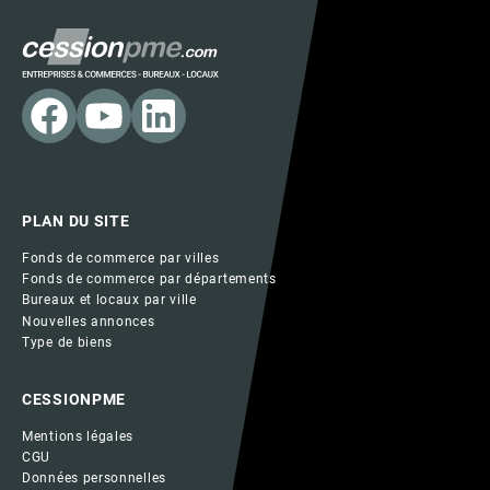
PLAN DU SITE
Fonds de commerce par villes
Fonds de commerce par départements
Bureaux et locaux par ville
Nouvelles annonces
Type de biens
CESSIONPME
Mentions légales
CGU
Données personnelles