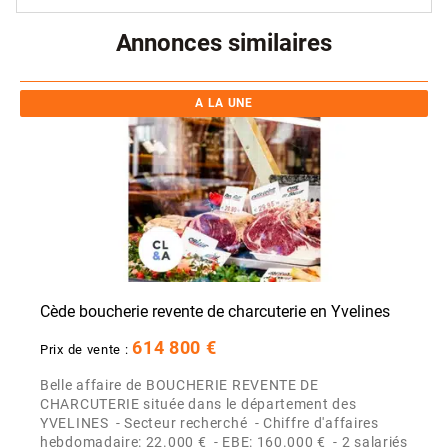
Annonces similaires
A LA UNE
Cède boucherie revente de charcuterie en Yvelines
614 800 €
Prix de vente :
Belle affaire de BOUCHERIE REVENTE DE
CHARCUTERIE située dans le département des
YVELINES - Secteur recherché - Chiffre d'affaires
hebdomadaire: 22.000 € - EBE: 160.000 € - 2 salariés