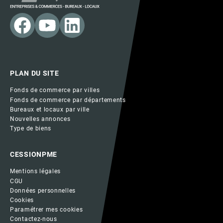
PLAN DU SITE
Fonds de commerce par villes
Fonds de commerce par départements
Bureaux et locaux par ville
Nouvelles annonces
Type de biens
CESSIONPME
Mentions légales
CGU
Données personnelles
Cookies
Paramétrer mes cookies
Contactez-nous