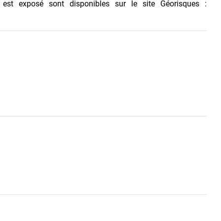
 est exposé sont disponibles sur le site Géorisques :