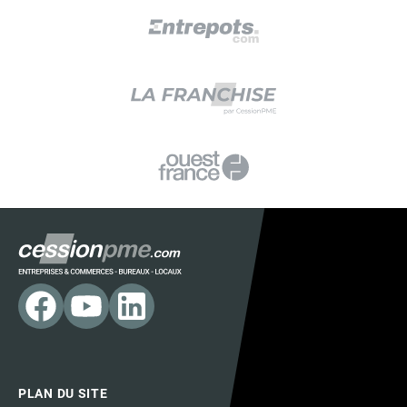
PLAN DU SITE