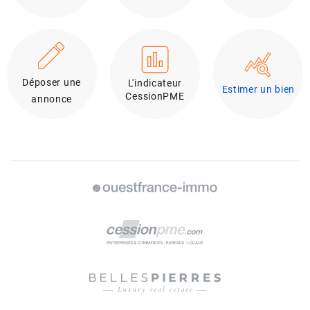
Déposer une
L'indicateur
Estimer un bien
CessionPME
annonce