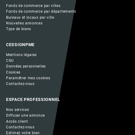
Fonds de commerce par villes
Fonds de commerce par départements
Bureaux et locaux par ville
Nouvelles annonces
Type de biens
CESSIONPME
Mentions légales
CGU
Données personnelles
Cookies
Paramétrer mes cookies
Contactez-nous
ESPACE PROFESSIONNEL
Nos services
Diffuser une annonce
Accès client
Contactez-nous
Estimez votre bien