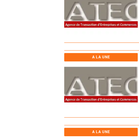
A LA UNE
A LA UNE