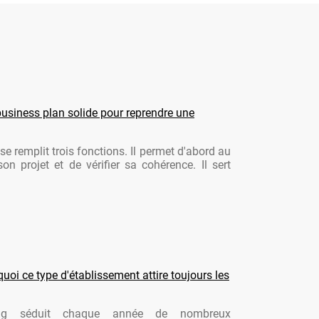
usiness plan solide pour reprendre une
se remplit trois fonctions. Il permet d'abord au
son projet et de vérifier sa cohérence. Il sert
oi ce type d'établissement attire toujours les
ng séduit chaque année de nombreux