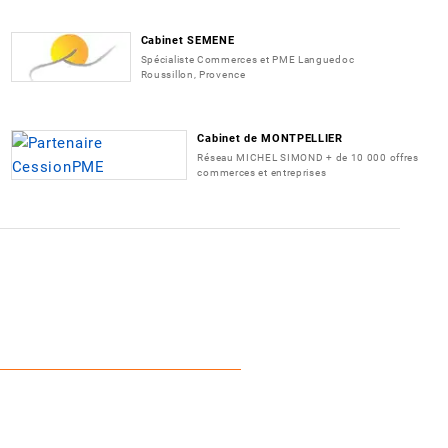
Cabinet SEMENE
Spécialiste Commerces et PME Languedoc
Roussillon, Provence
Cabinet de MONTPELLIER
Réseau MICHEL SIMOND + de 10 000 offres
commerces et entreprises