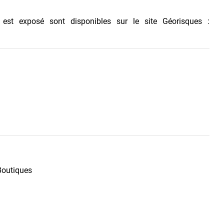
 est exposé sont disponibles sur le site Géorisques :
Boutiques