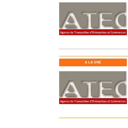
A LA UNE