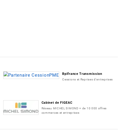
Bpifrance Transmission
Cessions et Reprises d'entreprises
Cabinet de FIGEAC
Réseau MICHEL SIMOND + de 10 000 offres
commerces et entreprises