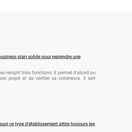
usiness plan solide pour reprendre une
se remplit trois fonctions. Il permet d'abord au
son projet et de vérifier sa cohérence. Il sert
oi ce type d'établissement attire toujours les