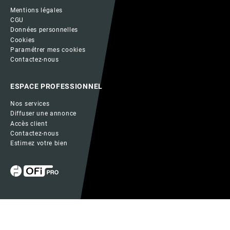
Mentions légales
CGU
Données personnelles
Cookies
Paramétrer mes cookies
Contactez-nous
ESPACE PROFESSIONNEL
Nos services
Diffuser une annonce
Accès client
Contactez-nous
Estimez votre bien