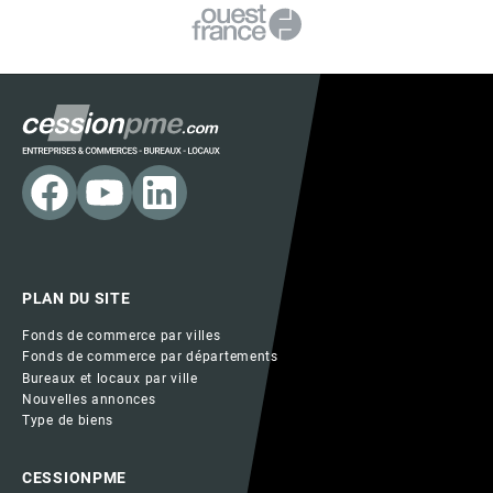
PLAN DU SITE
Fonds de commerce par villes
Fonds de commerce par départements
Bureaux et locaux par ville
Nouvelles annonces
Type de biens
CESSIONPME