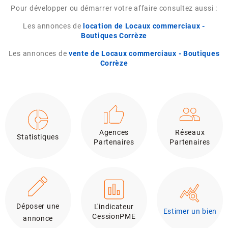
Pour développer ou démarrer votre affaire consultez aussi :
Les annonces de
location de Locaux commerciaux -
Boutiques Corrèze
Les annonces de
vente de Locaux commerciaux - Boutiques
Corrèze
Agences
Réseaux
Statistiques
Partenaires
Partenaires
Déposer une
L'indicateur
Estimer un bien
CessionPME
annonce