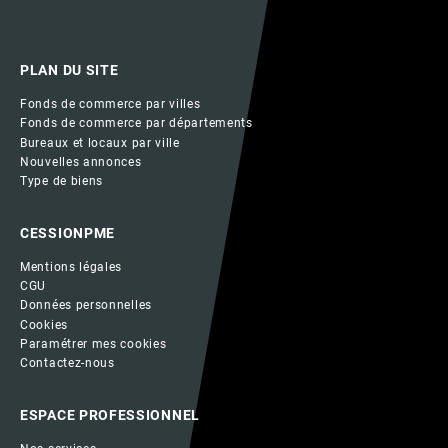
PLAN DU SITE
Fonds de commerce par villes
Fonds de commerce par départements
Bureaux et locaux par ville
Nouvelles annonces
Type de biens
CESSIONPME
Mentions légales
CGU
Données personnelles
Cookies
Paramétrer mes cookies
Contactez-nous
ESPACE PROFESSIONNEL