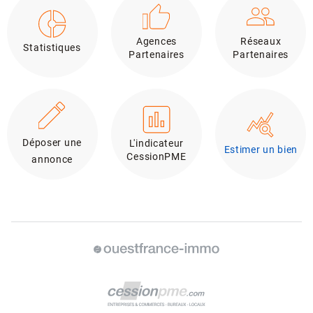
Agences
Réseaux
Statistiques
Partenaires
Partenaires
Déposer une
L'indicateur
Estimer un bien
CessionPME
annonce