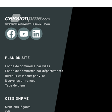
PLAN DU SITE
Fonds de commerce par villes
Fonds de commerce par départements
Bureaux et locaux par ville
Nouvelles annonces
Type de biens
CESSIONPME
Mentions légales
CGU