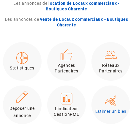
Les annonces de
location de Locaux commerciaux -
Boutiques Charente
Les annonces de
vente de Locaux commerciaux - Boutiques
Charente
Agences
Réseaux
Statistiques
Partenaires
Partenaires
Déposer une
L'indicateur
Estimer un bien
CessionPME
annonce