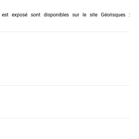
 est exposé sont disponibles sur le site Géorisques :