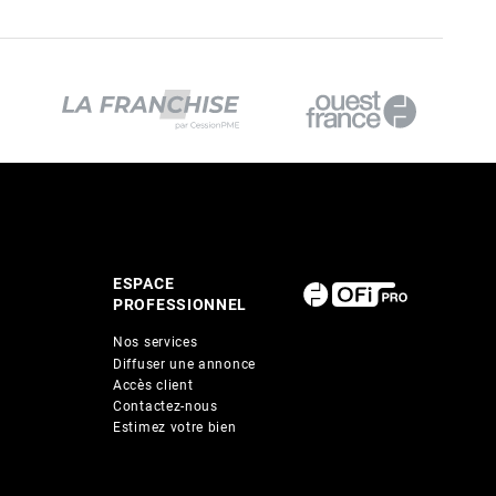
ESPACE
PROFESSIONNEL
Nos services
Diffuser une annonce
Accès client
Contactez-nous
Estimez votre bien