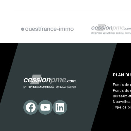
PLAN DU
Fonds de 
Fonds de 
Bureaux et
Nouvelles
Type de b