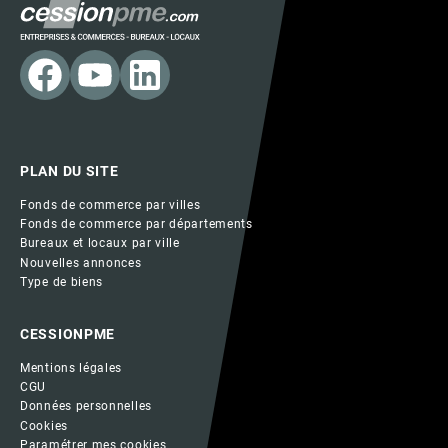
PLAN DU SITE
Fonds de commerce par villes
Fonds de commerce par départements
Bureaux et locaux par ville
Nouvelles annonces
Type de biens
CESSIONPME
Mentions légales
CGU
Données personnelles
Cookies
Paramétrer mes cookies