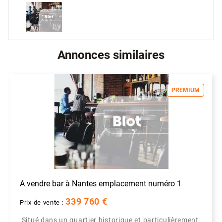
Annonces similaires
PREMIUM
A vendre bar à Nantes emplacement numéro 1
339 760 €
Prix de vente :
Situé dans un quartier historique et particulièrement