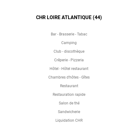
CHR LOIRE ATLANTIQUE (44)
Bar - Brasserie - Tabac
Camping
Club - discothèque
Crêperie - Pizzeria
Hôtel - Hôtel restaurant
Chambres d'hôtes - Gîtes
Restaurant
Restauration rapide
Salon de thé
Sandwicherie
Liquidation CHR