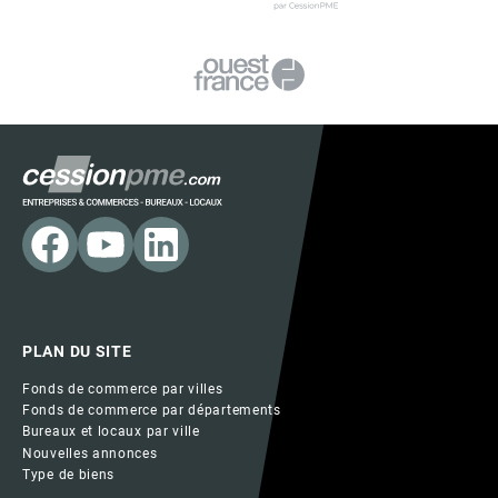
PLAN DU SITE
Fonds de commerce par villes
Fonds de commerce par départements
Bureaux et locaux par ville
Nouvelles annonces
Type de biens