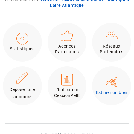
Loire Atlantique
Agences
Réseaux
Statistiques
Partenaires
Partenaires
Déposer une
L'indicateur
Estimer un bien
CessionPME
annonce