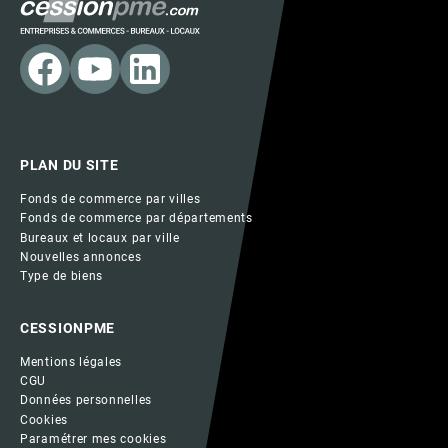
PLAN DU SITE
Fonds de commerce par villes
Fonds de commerce par départements
Bureaux et locaux par ville
Nouvelles annonces
Type de biens
CESSIONPME
Mentions légales
CGU
Données personnelles
Cookies
Paramétrer mes cookies