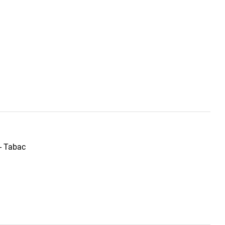
 - Tabac