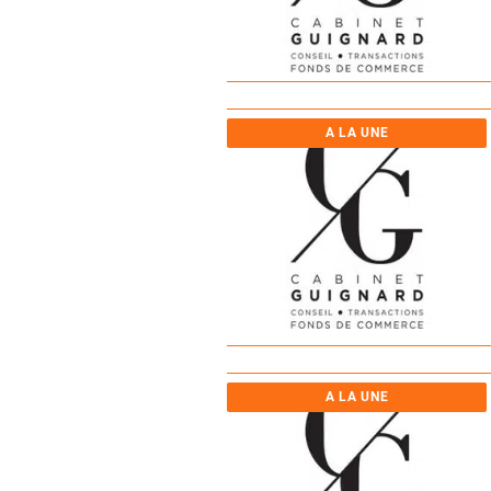
A LA UNE
A LA UNE