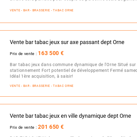
VENTE - BAR - BRASSERIE - TABAC ORNE
Vente bar tabac jeux sur axe passant dept Orne
163 500 €
Prix de vente :
Bar tabac jeux dans commune dynamique de l'Orne Situé sur
stationnement Fort potentiel de développement Fermé samed
Idéal 1ère acquisition, à saisir!
VENTE - BAR - BRASSERIE - TABAC ORNE
Vente bar tabac jeux en ville dynamique dept Orne
201 650 €
Prix de vente :