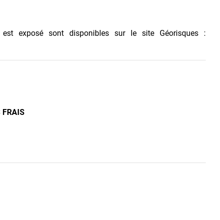
 est exposé sont disponibles sur le site Géorisques :
 FRAIS