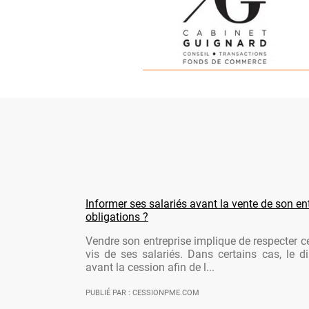
Informer ses salariés avant la vente de son ent
obligations ?
Vendre son entreprise implique de respecter ce
vis de ses salariés. Dans certains cas, le di
avant la cession afin de l...
PUBLIÉ PAR : CESSIONPME.COM