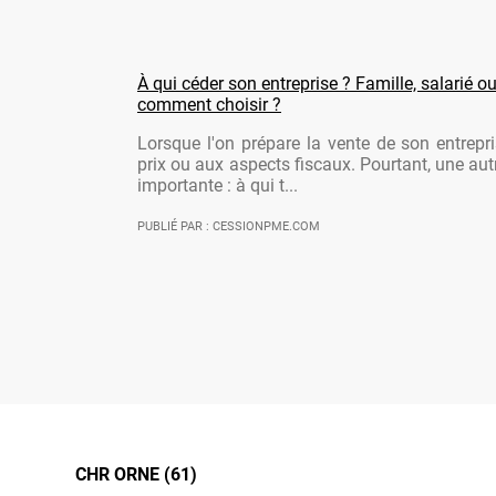
À qui céder son entreprise ? Famille, salarié ou
comment choisir ?
Lorsque l'on prépare la vente de son entrepr
prix ou aux aspects fiscaux. Pourtant, une aut
importante : à qui t...
PUBLIÉ PAR : CESSIONPME.COM
CHR ORNE (61)