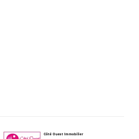
Côté Ouest Immobilier