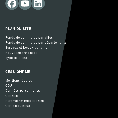
PLAN DU SITE
Fonds de commerce par villes
Fonds de commerce par départements
Bureaux et locaux par ville
Nouvelles annonces
Type de biens
CESSIONPME
Mentions légales
CGU
Données personnelles
Cookies
Paramétrer mes cookies
Contactez-nous