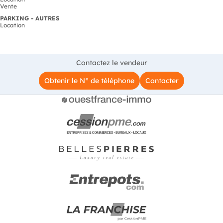
Vente
PARKING - AUTRES
Location
Contactez le vendeur
Obtenir le N° de téléphone
Contacter