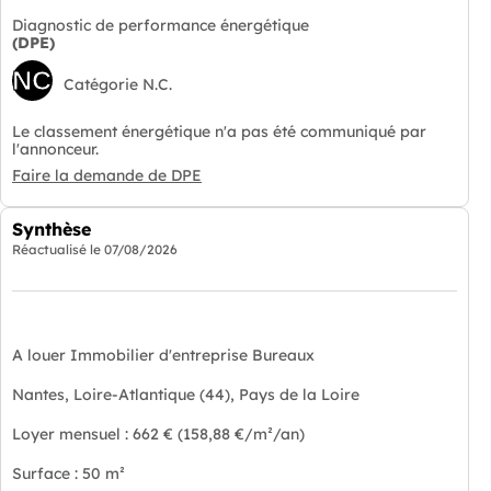
Diagnostic de performance énergétique
(DPE)
NC
Catégorie N.C.
Le classement énergétique n'a pas été communiqué par
l'annonceur.
Faire la demande de DPE
Synthèse
Réactualisé le
07/08/2026
A louer Immobilier d'entreprise Bureaux
Nantes, Loire-Atlantique (44), Pays de la Loire
Loyer mensuel : 662 € (158,88 €/m²/an)
Surface : 50 m²