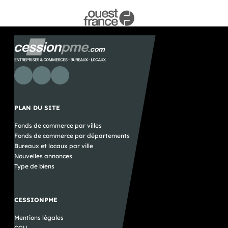
PLAN DU SITE
Fonds de commerce par villes
Fonds de commerce par départements
Bureaux et locaux par ville
Nouvelles annonces
Type de biens
CESSIONPME
Mentions légales
CGU