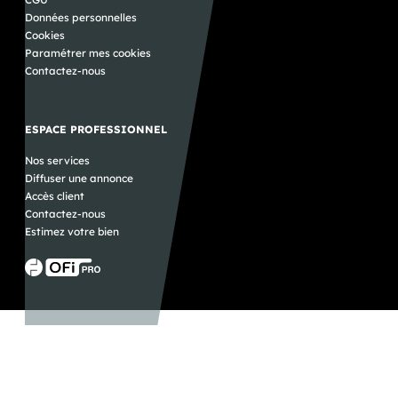
Données personnelles
Cookies
Paramétrer mes cookies
Contactez-nous
ESPACE PROFESSIONNEL
Nos services
Diffuser une annonce
Accès client
Contactez-nous
Estimez votre bien