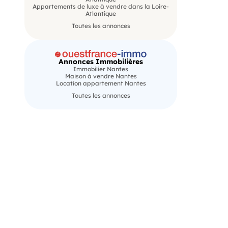
Appartements de luxe à vendre dans la Loire-
Atlantique
Toutes les annonces
Annonces Immobilières
Immobilier Nantes
Maison à vendre Nantes
Location appartement Nantes
Toutes les annonces