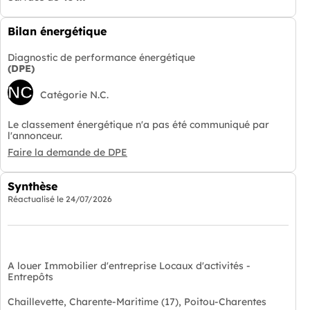
Bilan énergétique
Diagnostic de performance énergétique
(DPE)
NC
Catégorie N.C.
Le classement énergétique n'a pas été communiqué par
l'annonceur.
Faire la demande de DPE
Synthèse
Réactualisé le
24/07/2026
A louer Immobilier d'entreprise Locaux d'activités -
Entrepôts
Chaillevette, Charente-Maritime (17), Poitou-Charentes