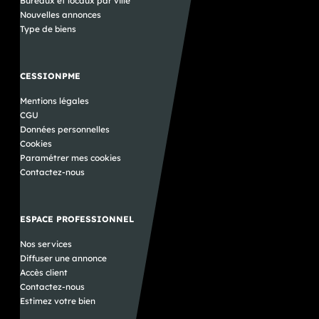
Bureaux et locaux par ville
Nouvelles annonces
Type de biens
CESSIONPME
Mentions légales
CGU
Données personnelles
Cookies
Paramétrer mes cookies
Contactez-nous
ESPACE PROFESSIONNEL
Nos services
Diffuser une annonce
Accès client
Contactez-nous
Estimez votre bien