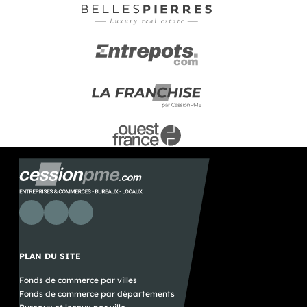
PLAN DU SITE
Fonds de commerce par villes
Fonds de commerce par départements