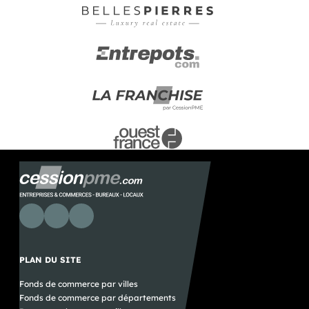
PLAN DU SITE
Fonds de commerce par villes
Fonds de commerce par départements