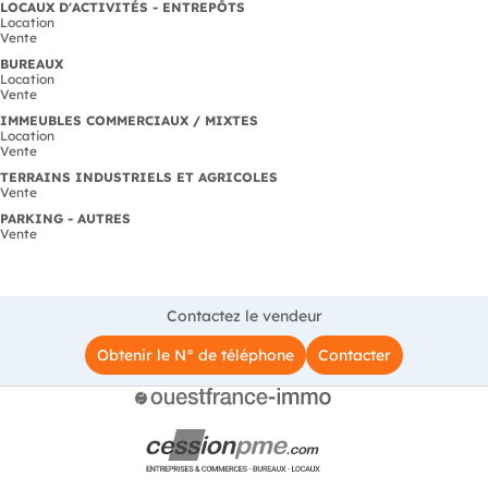
LOCAUX D'ACTIVITÉS - ENTREPÔTS
Location
Vente
BUREAUX
Location
Vente
IMMEUBLES COMMERCIAUX / MIXTES
Location
Vente
TERRAINS INDUSTRIELS ET AGRICOLES
Vente
PARKING - AUTRES
Vente
Contactez le vendeur
Obtenir le N° de téléphone
Contacter