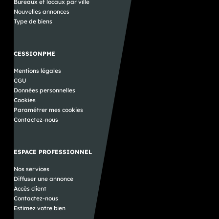
Bureaux et locaux par ville
Nouvelles annonces
Type de biens
CESSIONPME
Mentions légales
CGU
Données personnelles
Cookies
Paramétrer mes cookies
Contactez-nous
ESPACE PROFESSIONNEL
Nos services
Diffuser une annonce
Accès client
Contactez-nous
Estimez votre bien