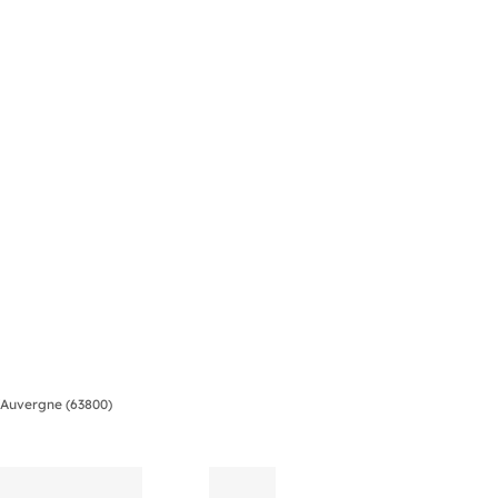
Auvergne (63800)