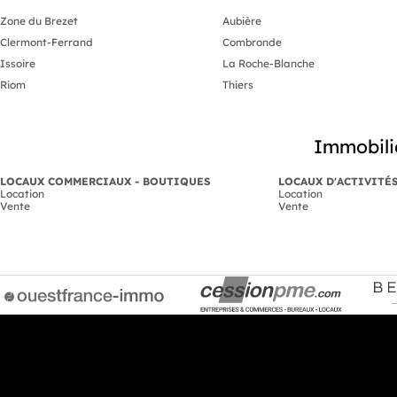
Zone du Brezet
Aubière
Clermont-Ferrand
Combronde
Issoire
La Roche-Blanche
Riom
Thiers
Immobili
LOCAUX COMMERCIAUX - BOUTIQUES
LOCAUX D'ACTIVITÉ
Location
Location
Vente
Vente