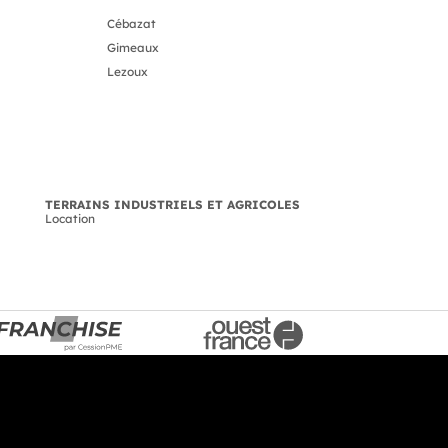
Cébazat
Gimeaux
Lezoux
TERRAINS INDUSTRIELS ET AGRICOLES
Location