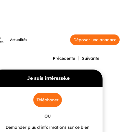
s
Déposer une annonce
Actualités
es
Précédente
Suivante
Je suis intéressé.e
Téléphoner
Demander plus d'informations sur ce bien