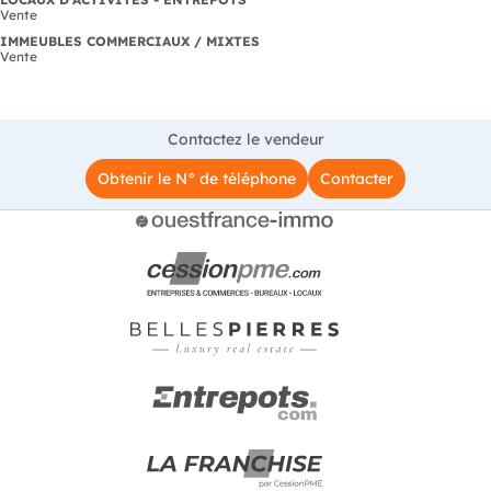
Vente
IMMEUBLES COMMERCIAUX / MIXTES
Vente
Contactez le vendeur
Obtenir le N° de téléphone
Contacter