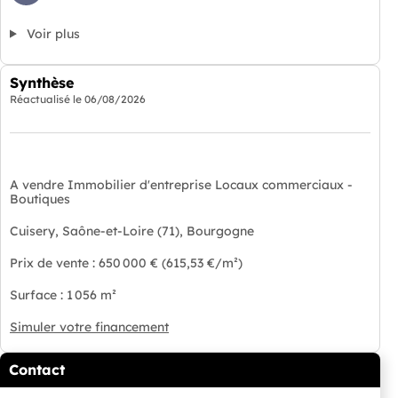
Voir plus
Synthèse
Réactualisé le
06/08/2026
A vendre Immobilier d'entreprise Locaux commerciaux -
Boutiques
Cuisery, Saône-et-Loire (71), Bourgogne
Prix de vente : 650 000 € (615,53 €/m²)
Surface : 1 056 m²
Simuler votre financement
Contact