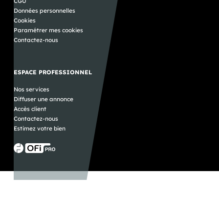
CGU
Données personnelles
Cookies
Paramétrer mes cookies
Contactez-nous
ESPACE PROFESSIONNEL
Nos services
Diffuser une annonce
Accès client
Contactez-nous
Estimez votre bien