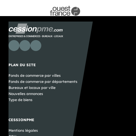
PLAN DU SITE
Fonds de commerce par villes
Fonds de commerce par départements
Bureaux et locaux par ville
Nouvelles annonces
Type de biens
CESSIONPME
Mentions légales