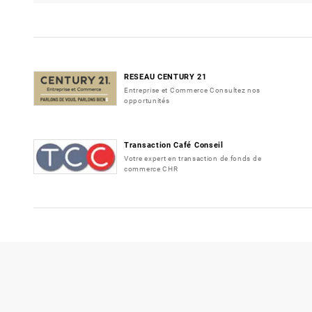
RESEAU CENTURY 21
Entreprise et Commerce Consultez nos
opportunités
Transaction Café Conseil
Votre expert en transaction de fonds de
commerce CHR