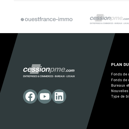
PLAN DU
Fonds de 
Fonds de 
Bureaux et
Nouvelles
Type de b