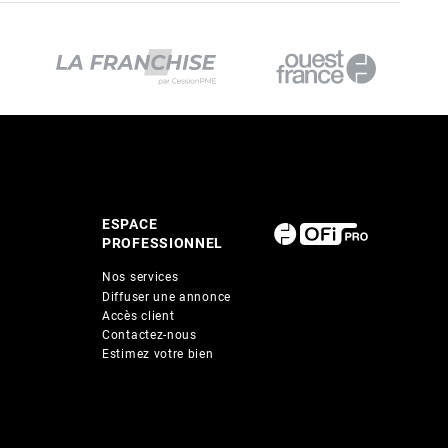
ESPACE
PROFESSIONNEL
Nos services
Diffuser une annonce
Accès client
Contactez-nous
Estimez votre bien