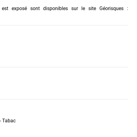
 est exposé sont disponibles sur le site Géorisques :
 - Tabac