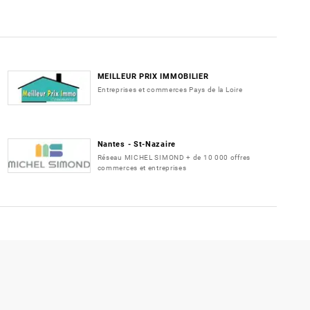
MEILLEUR PRIX IMMOBILIER
Entreprises et commerces Pays de la Loire
Nantes - St-Nazaire
Réseau MICHEL SIMOND + de 10 000 offres
commerces et entreprises