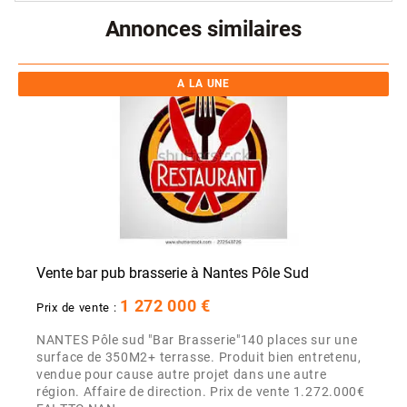
Annonces similaires
A LA UNE
Vente bar pub brasserie à Nantes Pôle Sud
1 272 000 €
Prix de vente :
NANTES Pôle sud "Bar Brasserie"140 places sur une
surface de 350M2+ terrasse. Produit bien entretenu,
vendue pour cause autre projet dans une autre
région. Affaire de direction. Prix de vente 1.272.000€