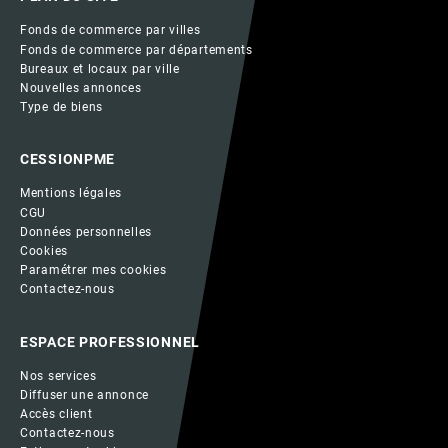
Fonds de commerce par villes
Fonds de commerce par départements
Bureaux et locaux par ville
Nouvelles annonces
Type de biens
CESSIONPME
Mentions légales
CGU
Données personnelles
Cookies
Paramétrer mes cookies
Contactez-nous
ESPACE PROFESSIONNEL
Nos services
Diffuser une annonce
Accès client
Contactez-nous