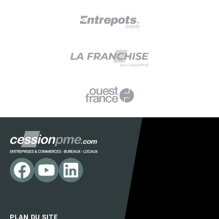
PLAN DU SITE