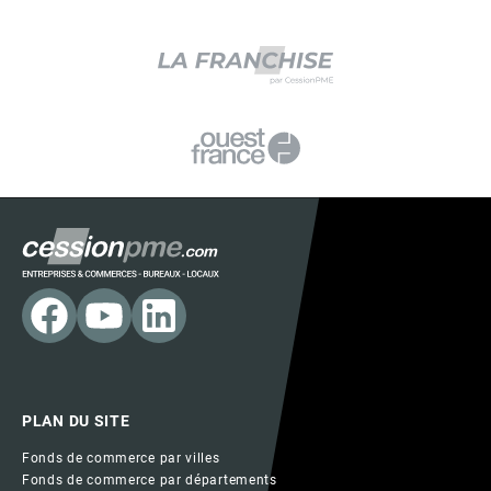
PLAN DU SITE
Fonds de commerce par villes
Fonds de commerce par départements