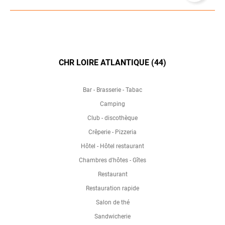
CHR LOIRE ATLANTIQUE (44)
Bar - Brasserie - Tabac
Camping
Club - discothèque
Crêperie - Pizzeria
Hôtel - Hôtel restaurant
Chambres d'hôtes - Gîtes
Restaurant
Restauration rapide
Salon de thé
Sandwicherie