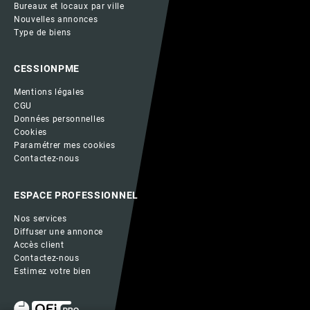
Bureaux et locaux par ville
Nouvelles annonces
Type de biens
CESSIONPME
Mentions légales
CGU
Données personnelles
Cookies
Paramétrer mes cookies
Contactez-nous
ESPACE PROFESSIONNEL
Nos services
Diffuser une annonce
Accès client
Contactez-nous
Estimez votre bien