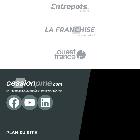
PLAN DU SITE