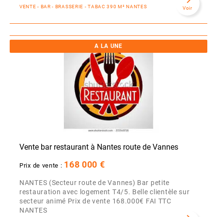
VENTE - BAR - BRASSERIE - TABAC 390 M² NANTES
Voir
A LA UNE
Vente bar restaurant à Nantes route de Vannes
168 000 €
Prix de vente :
NANTES (Secteur route de Vannes) Bar petite
restauration avec logement T4/5. Belle clientèle sur
secteur animé Prix de vente 168.000€ FAI TTC
NANTES