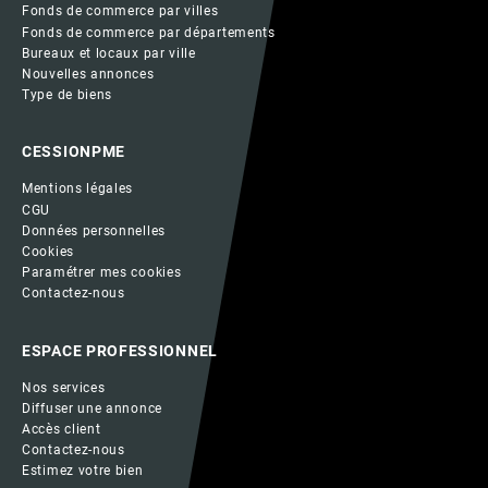
Fonds de commerce par villes
Fonds de commerce par départements
Bureaux et locaux par ville
Nouvelles annonces
Type de biens
CESSIONPME
Mentions légales
CGU
Données personnelles
Cookies
Paramétrer mes cookies
Contactez-nous
ESPACE PROFESSIONNEL
Nos services
Diffuser une annonce
Accès client
Contactez-nous
Estimez votre bien