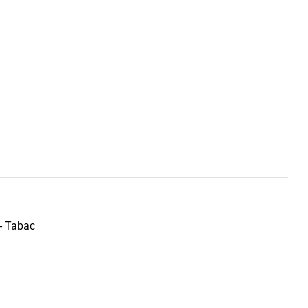
 - Tabac