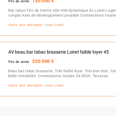
150 000 €
Prix de vente :
Bar tabac FDJ de Centre ville Ville dynamique du Loiret Lo
congés Axes de développement possible Commissions totale
VENTE - BAR - BRASSERIE - TABAC LOIRET
AV beau bar tabac brasserie Loiret faible loyer 45
220 000 €
Prix de vente :
Beau bar tabac brasserie. Très faible loyer. Très bon état. 
Belle rentabilité. Commissions totales 54 082€. Terrasse.
VENTE - BAR - BRASSERIE - TABAC LOIRET