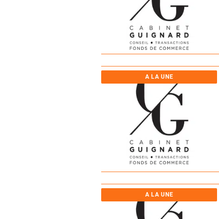
A LA UNE
A LA UNE