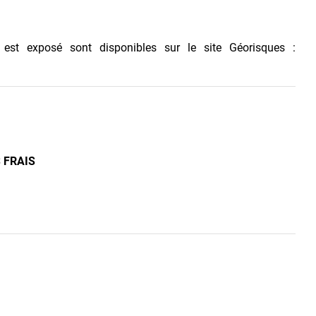
 est exposé sont disponibles sur le site Géorisques :
 FRAIS