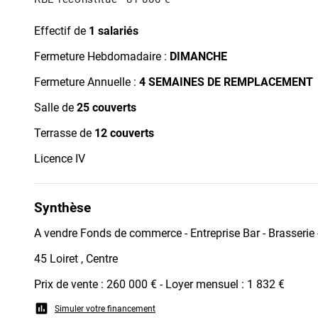
Effectif de
1 salariés
Fermeture Hebdomadaire :
DIMANCHE
Fermeture Annuelle :
4 SEMAINES DE REMPLACEMENT
Salle de
25 couverts
Terrasse de
12 couverts
Licence IV
Synthèse
A vendre Fonds de commerce - Entreprise Bar - Brasserie
45 Loiret , Centre
Prix de vente : 260 000 € - Loyer mensuel : 1 832 €
assessment
Simuler votre financement