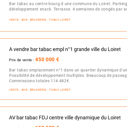
Bar tabac au centre bourg d une commune du Loiret. Parking. 
développement snack. Terrasse. 4 semaines de congés par a
VENTE - BAR - BRASSERIE - TABAC LOIRET
A vendre bar tabac empl n°1 grande ville du Loiret
450 000 €
Prix de vente :
Bar tabac emplacement n°1 dans un quartier dynamique d'une 
Possibilité de développement multiples. Beaucoup de passage
Commissions totales 114 482€.
VENTE - BAR - BRASSERIE - TABAC LOIRET
AV bar tabac FDJ centre ville dynamique du Loiret