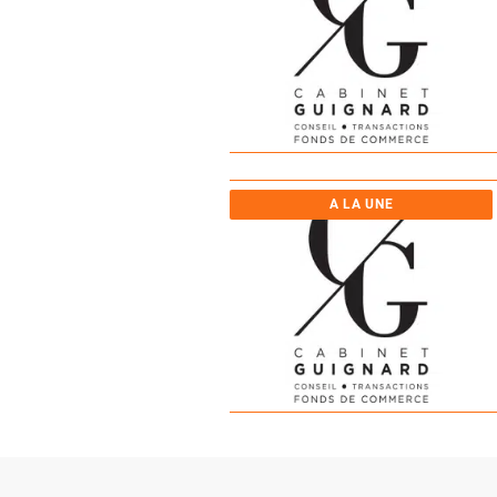
A LA UNE