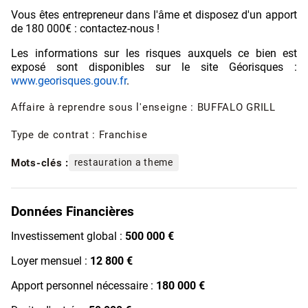
Vous êtes entrepreneur dans l'âme et disposez d'un apport
de 180 000€ : contactez-nous !
Les informations sur les risques auxquels ce bien est
exposé sont disponibles sur le site Géorisques :
www.georisques.gouv.fr
.
Affaire à reprendre sous l'enseigne : BUFFALO GRILL
Type de contrat : Franchise
Mots-clés :
restauration a theme
Données Financières
Investissement global :
500 000 €
Loyer mensuel :
12 800 €
Apport personnel nécessaire :
180 000 €