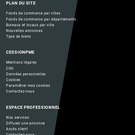
PLAN DU SITE
Fonds de commerce par villes
Fonds de commerce par départements
Bureaux et locaux par ville
Nouvelles annonces
Type de biens
CESSIONPME
Mentions légales
CGU
Données personnelles
Cookies
Paramétrer mes cookies
Contactez-nous
ESPACE PROFESSIONNEL
Nos services
Diffuser une annonce
Accès client
Contactez-nous