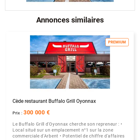
Annonces similaires
PREMIUM
Cède restaurant Buffalo Grill Oyonnax
300 000 €
Prix :
Le Buffalo Grill d'Oyonnax cherche son repreneur : •
Local situé sur un emplacement n°1 sur la zone
commerciale d'Arbent • Potentiel de chiffre d'affaires