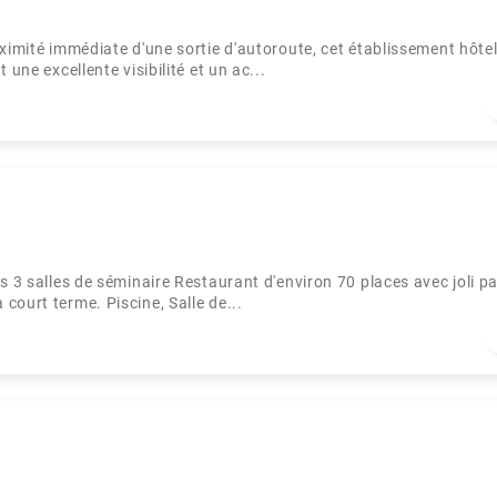
ximité immédiate d'une sortie d'autoroute, cet établissement hôtel
une excellente visibilité et un ac...
 3 salles de séminaire Restaurant d'environ 70 places avec joli pa
court terme. Piscine, Salle de...