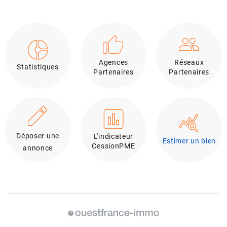
Agences
Réseaux
Statistiques
Partenaires
Partenaires
Déposer une
L'indicateur
Estimer un bien
CessionPME
annonce