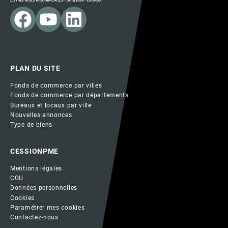
PLAN DU SITE
Fonds de commerce par villes
Fonds de commerce par départements
Bureaux et locaux par ville
Nouvelles annonces
Type de biens
CESSIONPME
Mentions légales
CGU
Données personnelles
Cookies
Paramétrer mes cookies
Contactez-nous