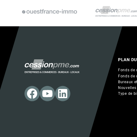
PLAN DU
Fonds de 
Fonds de 
Bureaux et
Nouvelles
Type de b