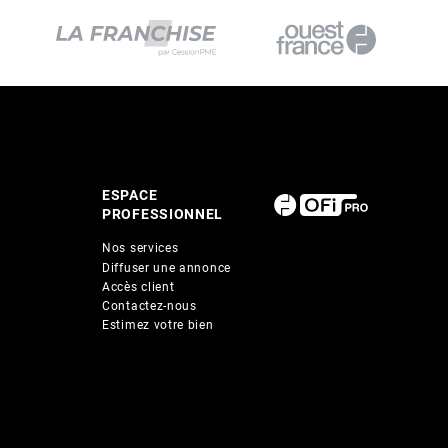
ESPACE
PROFESSIONNEL
Nos services
Diffuser une annonce
Accès client
Contactez-nous
Estimez votre bien