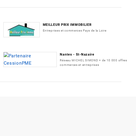
MEILLEUR PRIX IMMOBILIER
Entreprises et commerces Pays de la Loire
Nantes - St-Nazaire
Réseau MICHEL SIMOND + de 10 000 offres
commerces et entreprises