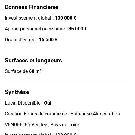
Données Financières
Investissement global :
100 000 €
Apport personnel nécessaire :
35 000 €
Droits d'entrée :
16 500 €
Surfaces et longueurs
Surface de
60 m²
Synthèse
Local Disponible :
Oui
Création Fonds de commerce - Entreprise Alimentation
VENDEE, 85 Vendée , Pays de Loire