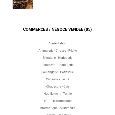
COMMERCES / NÉGOCE VENDÉE (85)
Alimentation
Animalerie - Chasse - Pêche
Bijouterie - Horlogerie
Boucherie - Charcuterie
Boulangerie - Pâtisserie
Cadeaux - Fleurs
Chaussure - Cuir
Habillement - Textile
HiFi - Electroménager
Informatique - Multimédia