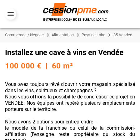
ENTREPRISES & COMMERCES - BUREAUX - LOCAUX
Commerces / Négoce
Alimentation
Pays de Loire
85 Vendée
Installez une cave à vins en Vendée
100 000 € | 60 m²
Vous avez toujours rêvé d'ouvrir votre magasin spécialisé
dans les vins, spiritueux et champagnes ?
Nous vous offrons la possibilité de concrétiser ce projet en
VENDEE. Nos équipes ont repéré plusieurs emplacements
porteurs sur le territoire.
Nous avons 2 options pour entreprendre :
le modèle de la franchise ou celui de la commission-
affiliation (l'enseigne reste propriétaire du stock du