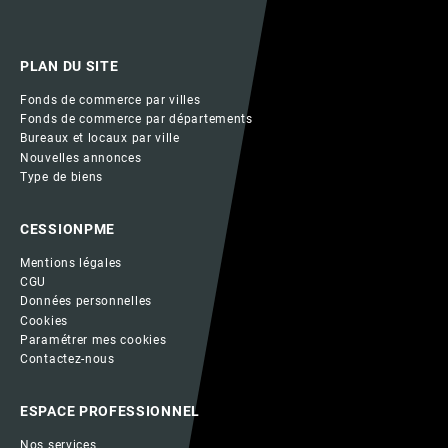
PLAN DU SITE
Fonds de commerce par villes
Fonds de commerce par départements
Bureaux et locaux par ville
Nouvelles annonces
Type de biens
CESSIONPME
Mentions légales
CGU
Données personnelles
Cookies
Paramétrer mes cookies
Contactez-nous
ESPACE PROFESSIONNEL
Nos services