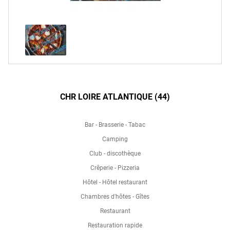
CHR LOIRE ATLANTIQUE (44)
Bar - Brasserie - Tabac
Camping
Club - discothèque
Crêperie - Pizzeria
Hôtel - Hôtel restaurant
Chambres d'hôtes - Gîtes
Restaurant
Restauration rapide