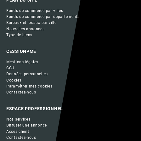
PLAN DU SITE
Fonds de commerce par villes
Fonds de commerce par départements
Bureaux et locaux par ville
Nouvelles annonces
Type de biens
CESSIONPME
Mentions légales
CGU
Données personnelles
Cookies
Paramétrer mes cookies
Contactez-nous
ESPACE PROFESSIONNEL
Nos services
Diffuser une annonce
Accès client
Contactez-nous