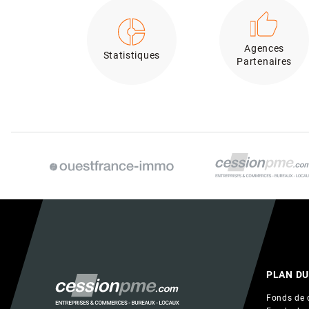
Agences
Statistiques
Partenaires
PLAN DU
Fonds de 