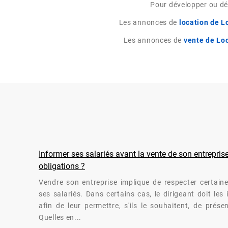
Pour développer ou dém
Les annonces de
location de 
Les annonces de
vente de Lo
Informer ses salariés avant la vente de son entreprise
obligations ?
Vendre son entreprise implique de respecter certaine
ses salariés. Dans certains cas, le dirigeant doit les
afin de leur permettre, s'ils le souhaitent, de prése
Quelles en...