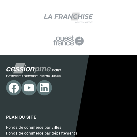
PLAN DU SITE
Fonds de commerce par villes
Fonds de commerce par départements