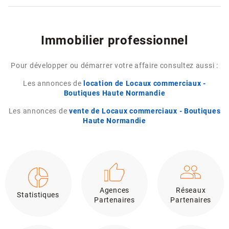
Immobilier professionnel
Pour développer ou démarrer votre affaire consultez aussi :
Les annonces de
location de Locaux commerciaux -
Boutiques Haute Normandie
Les annonces de
vente de Locaux commerciaux - Boutiques
Haute Normandie
Agences
Réseaux
Statistiques
Partenaires
Partenaires