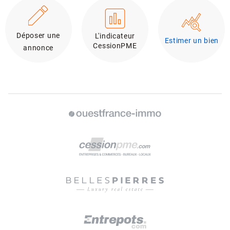
Déposer une
L'indicateur
Estimer un bien
CessionPME
annonce