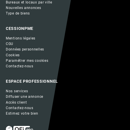
Bureaux et locaux par ville
Nouvelles annonces
Type de biens
CESSIONPME
Mentions légales
CGU
Données personnelles
Cookies
Paramétrer mes cookies
Contactez-nous
ESPACE PROFESSIONNEL
Nos services
Diffuser une annonce
Accès client
Contactez-nous
Estimez votre bien