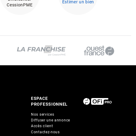
Estimer un bien
CessionPME
ESPACE
PROFESSIONNEL
Nos services
Diffuser une annonce
Accès client
Contactez-nous