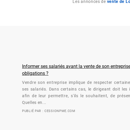
Les annonces de
vente de L
Informer ses salariés avant la vente de son entreprise
obligations ?
Vendre son entreprise implique de respecter certaine
ses salariés. Dans certains cas, le dirigeant doit les
afin de leur permettre, s'ils le souhaitent, de prése
Quelles en...
PUBLIÉ PAR : CESSIONPME.COM