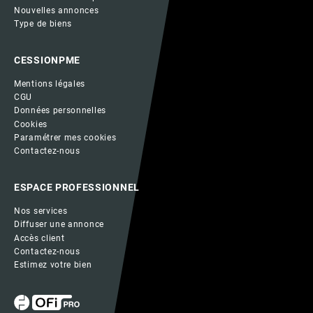
Nouvelles annonces
Type de biens
CESSIONPME
Mentions légales
CGU
Données personnelles
Cookies
Paramétrer mes cookies
Contactez-nous
ESPACE PROFESSIONNEL
Nos services
Diffuser une annonce
Accès client
Contactez-nous
Estimez votre bien