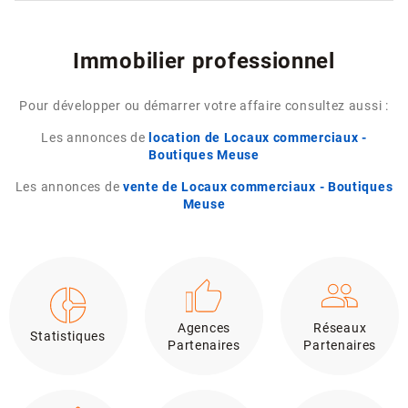
Immobilier professionnel
Pour développer ou démarrer votre affaire consultez aussi :
Les annonces de
location de Locaux commerciaux -
Boutiques Meuse
Les annonces de
vente de Locaux commerciaux - Boutiques
Meuse
Agences
Réseaux
Statistiques
Partenaires
Partenaires