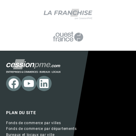
PLAN DU SITE
Fonds de commerce par villes
Fonds de commerce par départements
Bureaux et locaux par ville