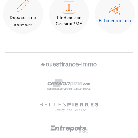
Déposer une
L'indicateur
Estimer un bien
CessionPME
annonce