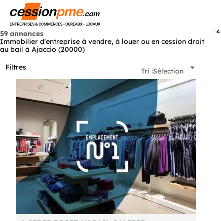
Menu
2
59 annonces
Immobilier d'entreprise à vendre, à louer ou en cession droit
au bail à Ajaccio (20000)
Filtres
Tri :
Sélection