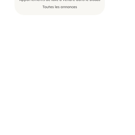
Toutes les annonces