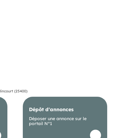
incourt (25400)
Dépôt d'annonces
Déposer une annonce sur le
portail N°1