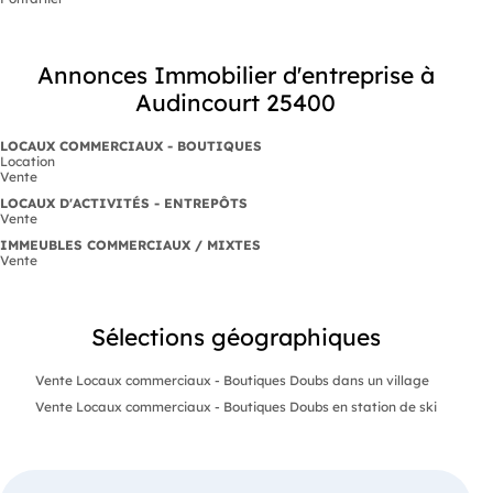
Annonces Immobilier d'entreprise à
Audincourt 25400
LOCAUX COMMERCIAUX - BOUTIQUES
Location
Vente
LOCAUX D'ACTIVITÉS - ENTREPÔTS
Vente
IMMEUBLES COMMERCIAUX / MIXTES
Vente
Sélections géographiques
Vente Locaux commerciaux - Boutiques Doubs dans un village
Vente Locaux commerciaux - Boutiques Doubs en station de ski