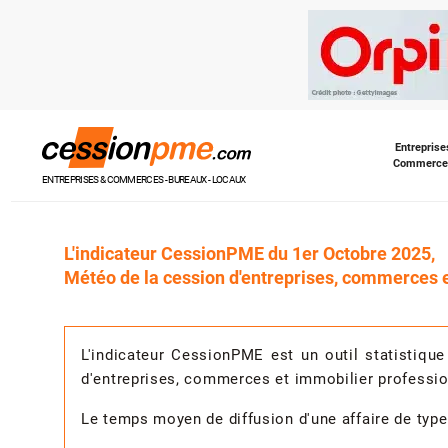
Entreprise
Commerce
ENTREPRISES & COMMERCES - BUREAUX - LOCAUX
L'indicateur CessionPME du 1er Octobre 2025,
Météo de la cession d'entreprises, commerces e
L'indicateur CessionPME est un outil statistiqu
d'entreprises, commerces et immobilier professio
Le temps moyen de diffusion d'une affaire de type