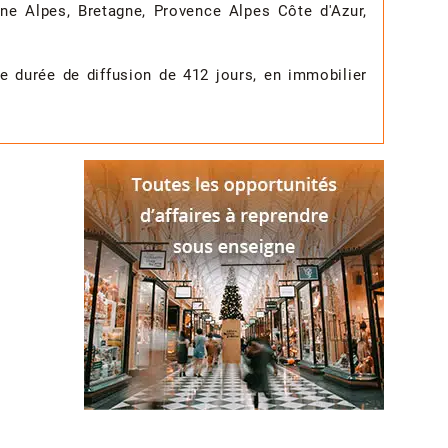
ne Alpes, Bretagne, Provence Alpes Côte d'Azur,
 durée de diffusion de 412 jours, en immobilier