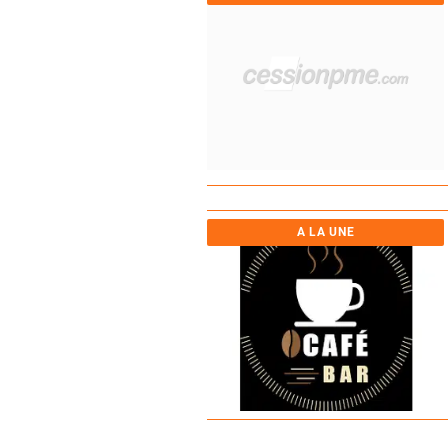
A LA UNE