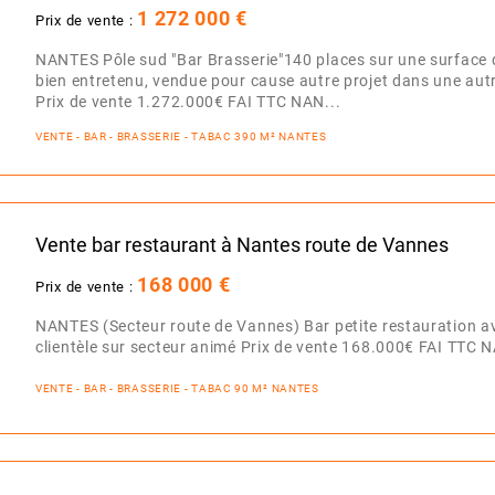
1 272 000 €
Prix de vente :
NANTES Pôle sud "Bar Brasserie"140 places sur une surface 
bien entretenu, vendue pour cause autre projet dans une autre
Prix de vente 1.272.000€ FAI TTC NAN...
VENTE - BAR - BRASSERIE - TABAC 390 M² NANTES
Vente bar restaurant à Nantes route de Vannes
168 000 €
Prix de vente :
NANTES (Secteur route de Vannes) Bar petite restauration a
clientèle sur secteur animé Prix de vente 168.000€ FAI TTC
VENTE - BAR - BRASSERIE - TABAC 90 M² NANTES