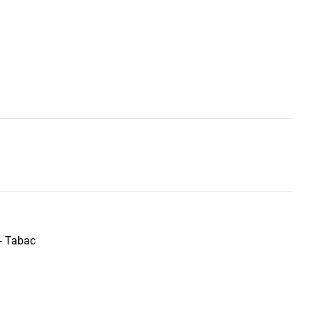
 - Tabac