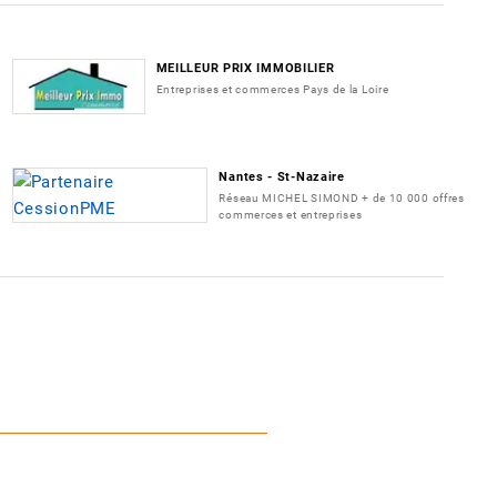
MEILLEUR PRIX IMMOBILIER
Entreprises et commerces Pays de la Loire
Nantes - St-Nazaire
Réseau MICHEL SIMOND + de 10 000 offres
commerces et entreprises