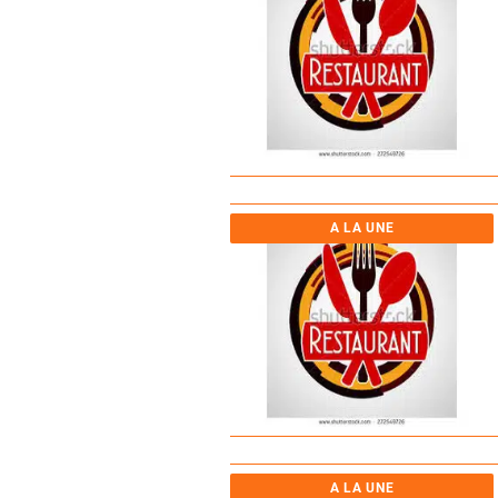
A LA UNE
A LA UNE