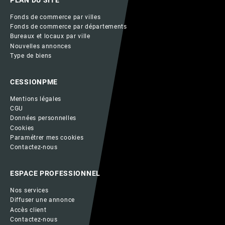
PLAN DU SITE
Fonds de commerce par villes
Fonds de commerce par départements
Bureaux et locaux par ville
Nouvelles annonces
Type de biens
CESSIONPME
Mentions légales
CGU
Données personnelles
Cookies
Paramétrer mes cookies
Contactez-nous
ESPACE PROFESSIONNEL
Nos services
Diffuser une annonce
Accès client
Contactez-nous