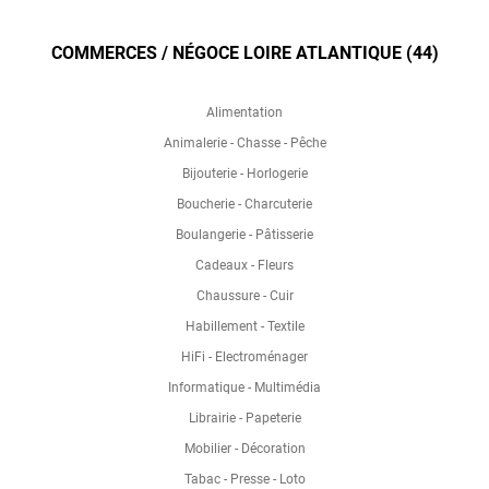
COMMERCES / NÉGOCE LOIRE ATLANTIQUE (44)
Alimentation
Animalerie - Chasse - Pêche
Bijouterie - Horlogerie
Boucherie - Charcuterie
Boulangerie - Pâtisserie
Cadeaux - Fleurs
Chaussure - Cuir
Habillement - Textile
HiFi - Electroménager
Informatique - Multimédia
Librairie - Papeterie
Mobilier - Décoration
Tabac - Presse - Loto