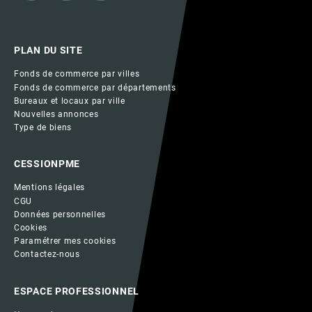
PLAN DU SITE
Fonds de commerce par villes
Fonds de commerce par départements
Bureaux et locaux par ville
Nouvelles annonces
Type de biens
CESSIONPME
Mentions légales
CGU
Données personnelles
Cookies
Paramétrer mes cookies
Contactez-nous
ESPACE PROFESSIONNEL