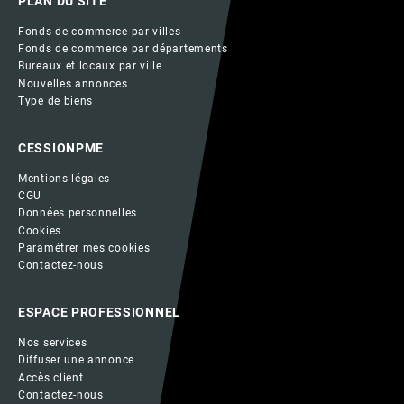
PLAN DU SITE
Fonds de commerce par villes
Fonds de commerce par départements
Bureaux et locaux par ville
Nouvelles annonces
Type de biens
CESSIONPME
Mentions légales
CGU
Données personnelles
Cookies
Paramétrer mes cookies
Contactez-nous
ESPACE PROFESSIONNEL
Nos services
Diffuser une annonce
Accès client
Contactez-nous