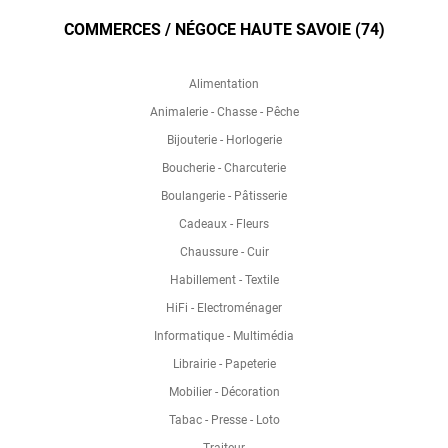
COMMERCES / NÉGOCE HAUTE SAVOIE (74)
Alimentation
Animalerie - Chasse - Pêche
Bijouterie - Horlogerie
Boucherie - Charcuterie
Boulangerie - Pâtisserie
Cadeaux - Fleurs
Chaussure - Cuir
Habillement - Textile
HiFi - Electroménager
Informatique - Multimédia
Librairie - Papeterie
Mobilier - Décoration
Tabac - Presse - Loto
Traiteur