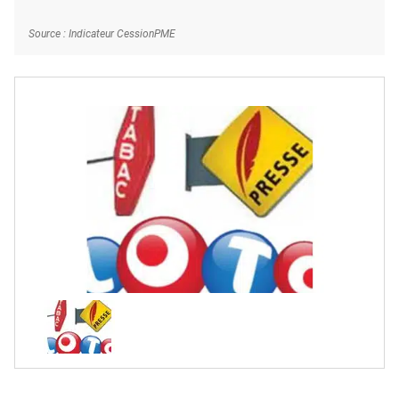
Source : Indicateur CessionPME