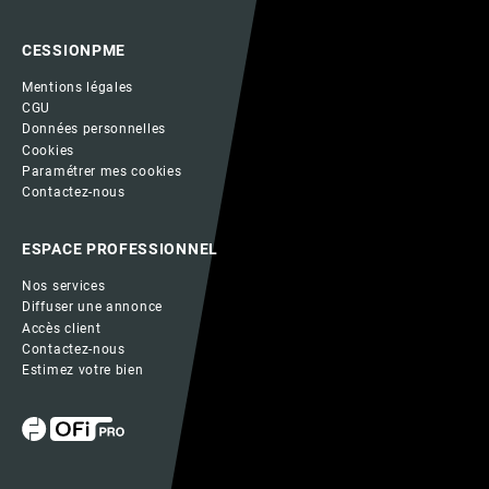
CESSIONPME
Mentions légales
CGU
Données personnelles
Cookies
Paramétrer mes cookies
Contactez-nous
ESPACE PROFESSIONNEL
Nos services
Diffuser une annonce
Accès client
Contactez-nous
Estimez votre bien