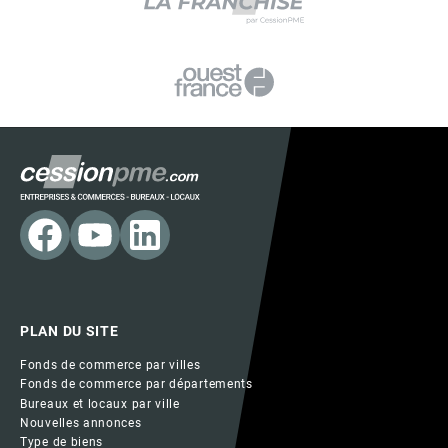
PLAN DU SITE
Fonds de commerce par villes
Fonds de commerce par départements
Bureaux et locaux par ville
Nouvelles annonces
Type de biens