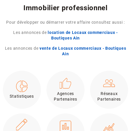
Immobilier professionnel
Pour développer ou démarrer votre affaire consultez aussi :
Les annonces de
location de Locaux commerciaux -
Boutiques Ain
Les annonces de
vente de Locaux commerciaux - Boutiques
Ain
Agences
Réseaux
Statistiques
Partenaires
Partenaires