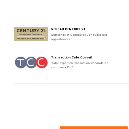
RESEAU CENTURY 21
Entreprise et Commerce Consultez nos
opportunités
Transaction Café Conseil
Votre expert en transaction de fonds de
commerce CHR