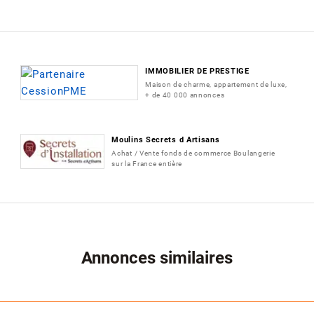
IMMOBILIER DE PRESTIGE
Maison de charme, appartement de luxe,
+ de 40 000 annonces
Moulins Secrets d Artisans
Achat / Vente fonds de commerce Boulangerie
sur la France entière
Annonces similaires