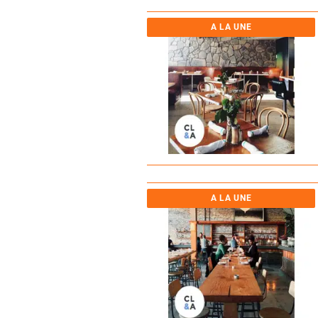
A LA UNE
A LA UNE