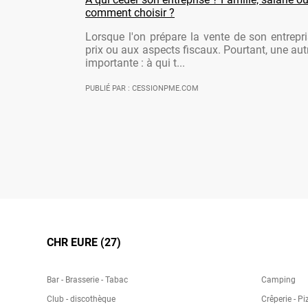
comment choisir ?
Lorsque l'on prépare la vente de son entrepr
prix ou aux aspects fiscaux. Pourtant, une aut
importante : à qui t...
PUBLIÉ PAR : CESSIONPME.COM
CHR EURE (27)
Bar - Brasserie - Tabac
Camping
Club - discothèque
Crêperie - Pi