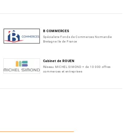
B COMMERCES
Spécialiste Fonds de Commerces Normandie
Bretagne Ile de France
Cabinet de ROUEN
Réseau MICHEL SIMOND + de 10 000 offres
commerces et entreprises