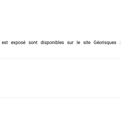
 est exposé sont disponibles sur le site Géorisques :