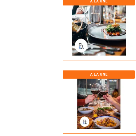
A LA UNE
A LA UNE