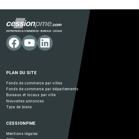
PLAN DU SITE
Fonds de commerce par villes
Fonds de commerce par départements
Bureaux et locaux par ville
Nouvelles annonces
Type de biens
CESSIONPME
Mentions légales