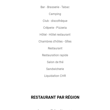
Bar - Brasserie - Tabac
Camping
Club - discothèque
Crêperie - Pizzeria
Hôtel - Hôtel restaurant
Chambres d'hôtes - Gîtes
Restaurant
Restauration rapide
Salon de thé
Sandwicherie
Liquidation CHR
RESTAURANT PAR RÉGION