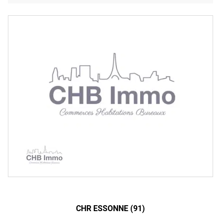
CHR ESSONNE (91)