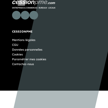
CESSIONPME
Mentions légales
CGU
Données personnelles
Cookies
Paramétrer mes cookies
Contactez-nous