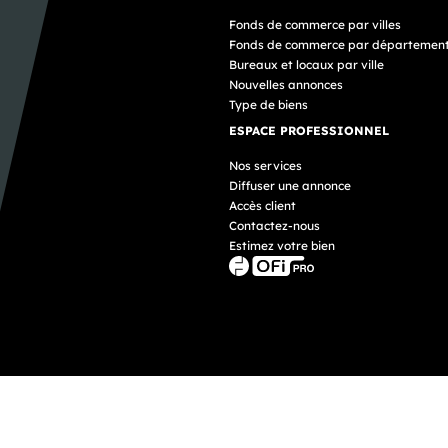
Fonds de commerce par villes
Fonds de commerce par départemen
Bureaux et locaux par ville
Nouvelles annonces
Type de biens
ESPACE PROFESSIONNEL
Nos services
Diffuser une annonce
Accès client
Contactez-nous
Estimez votre bien