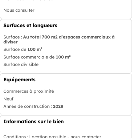
Nous consulter
Surfaces et longueurs
Surface :
Au total 700 m2 d'espaces commerciaux à
diviser
Surface de
100 m²
Surface commerciale de
100 m²
Surface divisible
Equipements
Commerces à proximité
Neuf
Année de construction :
2028
Informations sur le bien
Conditions :
Location possible - nous contacter