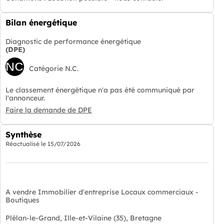
Bilan énergétique
Diagnostic de performance énergétique
(DPE)
NC
Catégorie N.C.
Le classement énergétique n'a pas été communiqué par
l'annonceur.
Faire la demande de DPE
Synthèse
Réactualisé le
15/07/2026
A vendre Immobilier d'entreprise Locaux commerciaux -
Boutiques
Plélan-le-Grand, Ille-et-Vilaine (35), Bretagne