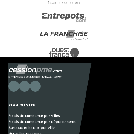
PLAN DU SITE
Fonds de commerce par villes
Fonds de commerce par départements
Bureaux et locaux par ville
Nouvelles annonces