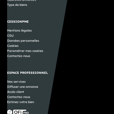
Type de biens
CESSIONPME
Mentions légales
CGU
Données personnelles
Cookies
Paramétrer mes cookies
Contactez-nous
ESPACE PROFESSIONNEL
Nos services
Diffuser une annonce
Accès client
Contactez-nous
Estimez votre bien