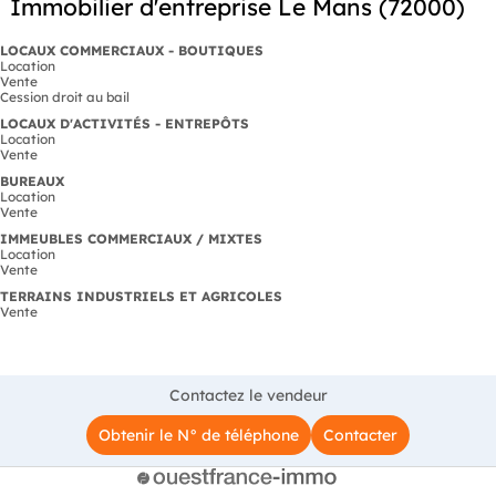
Immobilier d'entreprise Le Mans (72000)
LOCAUX COMMERCIAUX - BOUTIQUES
Location
Vente
Cession droit au bail
LOCAUX D'ACTIVITÉS - ENTREPÔTS
Location
Vente
BUREAUX
Location
Vente
IMMEUBLES COMMERCIAUX / MIXTES
Location
Vente
TERRAINS INDUSTRIELS ET AGRICOLES
Vente
Contactez le vendeur
Obtenir le N° de téléphone
Contacter