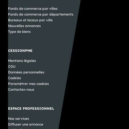
Fonds de commerce par villes
Fonds de commerce par départements
Bureaux et locaux par ville
Nouvelles annonces
Type de biens
CESSIONPME
Mentions légales
CGU
Données personnelles
Cookies
Paramétrer mes cookies
Contactez-nous
ESPACE PROFESSIONNEL
Nos services
Diffuser une annonce