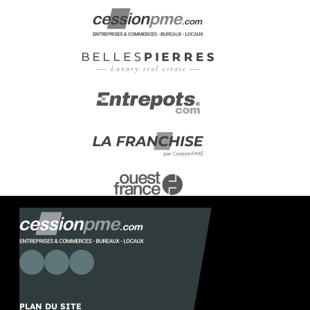
PLAN DU SITE